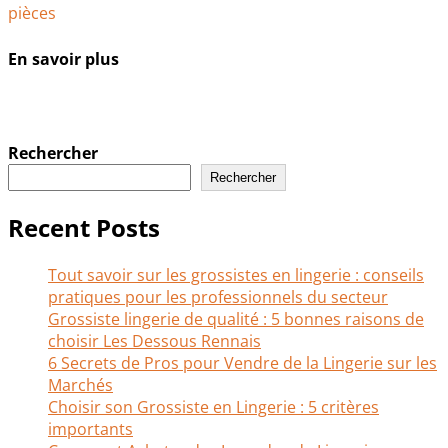
En savoir plus
Rechercher
Rechercher
Recent Posts
Tout savoir sur les grossistes en lingerie : conseils
pratiques pour les professionnels du secteur
Grossiste lingerie de qualité : 5 bonnes raisons de
choisir Les Dessous Rennais
6 Secrets de Pros pour Vendre de la Lingerie sur les
Marchés
Choisir son Grossiste en Lingerie : 5 critères
importants