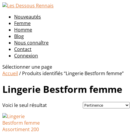
Nouveautés
Femme
Homme
Blog
Nous connaître
Contact
Connexion
Sélectionner une page
Accueil
/
Produits identifiés “Lingerie Bestform femme”
Lingerie Bestform femme
Voici le seul résultat