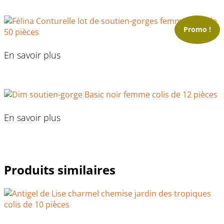
Promo !
En savoir plus
En savoir plus
Produits similaires