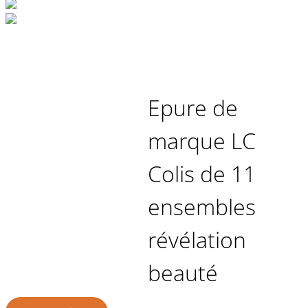
Epure de
marque LC
Colis de 11
ensembles
révélation
beauté