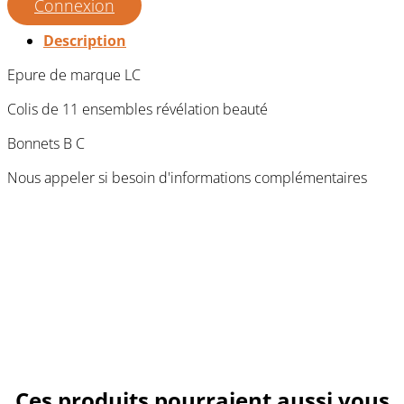
Connexion
Description
Epure de marque LC
Colis de 11 ensembles révélation beauté
Bonnets B C
Nous appeler si besoin d'informations complémentaires
Ces produits pourraient aussi vous