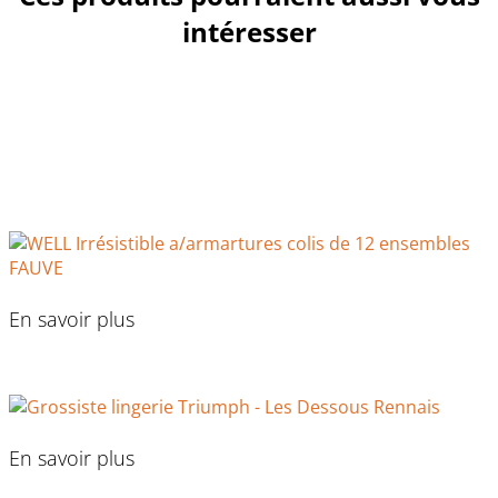
intéresser
En savoir plus
En savoir plus