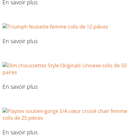
En savoir plus
En savoir plus
En savoir plus
En savoir plus