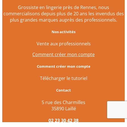
Grossiste en lingerie près de Rennes, nous
commercialisons depuis plus de 20 ans les invendus des
plus grandes marques auprès des professionnels.
Nos activités
Vente aux professionnels
Comment créer mon compte
Comment créer mon compte
Télécharger le tutoriel
Contact
5 rue des Charmilles
35890 Laillé
02 23 30 42 38
contact@dessous-rennais.com