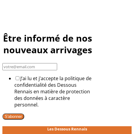
Être informé de nos
nouveaux arrivages
J’ai lu et j’accepte la politique de
confidentialité des Dessous
Rennais en matière de protection
des données à caractère
personnel.
S'abonner
Les Dessous Rennais