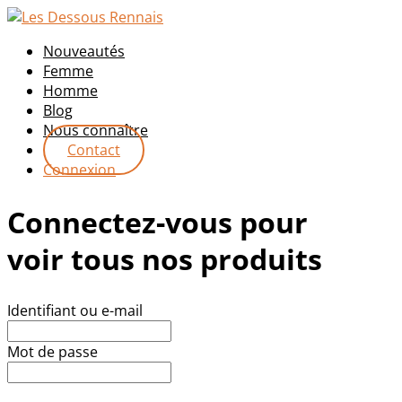
Nouveautés
Femme
Homme
Blog
Nous connaître
Contact
Connexion
Connectez-vous pour
voir tous nos produits
Identifiant ou e-mail
Mot de passe