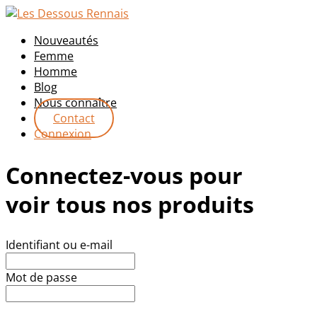
Nouveautés
Femme
Homme
Blog
Nous connaître
Contact
Connexion
Connectez-vous pour
voir tous nos produits
Identifiant ou e-mail
Mot de passe