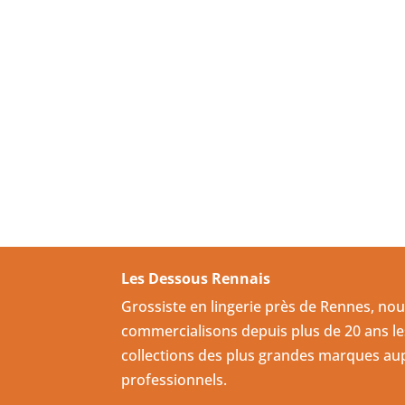
Les Dessous Rennais
Grossiste en lingerie près de Rennes, no
commercialisons depuis plus de 20 ans le
collections des plus grandes marques au
professionnels.