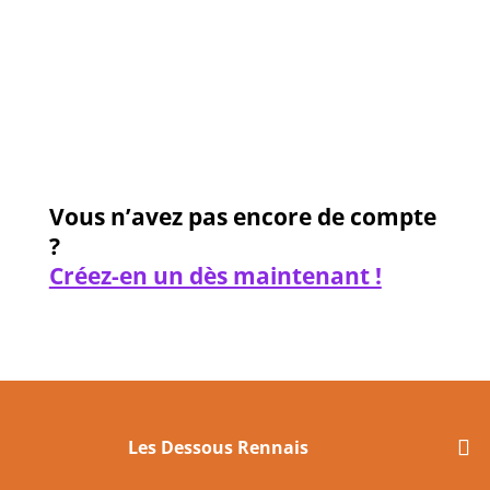
Mot de passe oublié ?
Vous n’avez pas encore de compte
?
Créez-en un dès maintenant !
Les Dessous Rennais