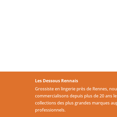
Les Dessous Rennais
Grossiste en lingerie près de Rennes, no
commercialisons depuis plus de 20 ans le
collections des plus grandes marques au
professionnels.