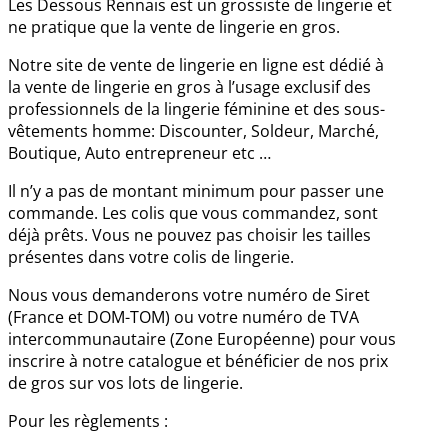
Les Dessous Rennais est un grossiste de lingerie et
ne pratique que la vente de lingerie en gros.
Notre site de vente de lingerie en ligne est dédié à
la vente de lingerie en gros à l’usage exclusif des
professionnels de la lingerie féminine et des sous-
vêtements homme: Discounter, Soldeur, Marché,
Boutique, Auto entrepreneur etc …
Il n’y a pas de montant minimum pour passer une
commande. Les colis que vous commandez, sont
déjà prêts. Vous ne pouvez pas choisir les tailles
présentes dans votre colis de lingerie.
Nous vous demanderons votre numéro de Siret
(France et DOM-TOM) ou votre numéro de TVA
intercommunautaire (Zone Européenne) pour vous
inscrire à notre catalogue et bénéficier de nos prix
de gros sur vos lots de lingerie.
Pour les règlements :