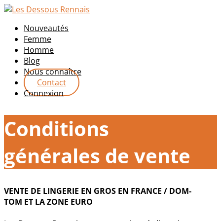
Nouveautés
Femme
Homme
Blog
Nous connaître
Contact
Connexion
Conditions
générales de vente
VENTE DE LINGERIE EN GROS EN FRANCE / DOM-
TOM ET LA ZONE EURO